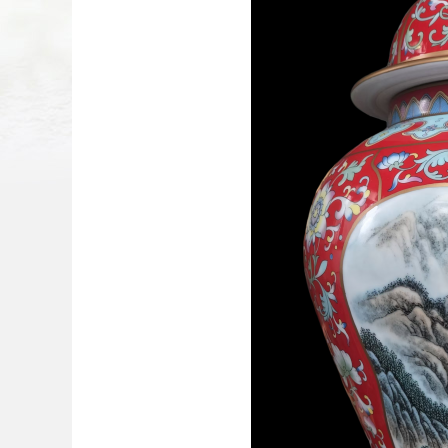
扫二维码
添加收藏
返回顶部