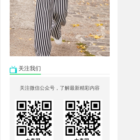
关注我们
关注微信公众号，了解最新精彩内容