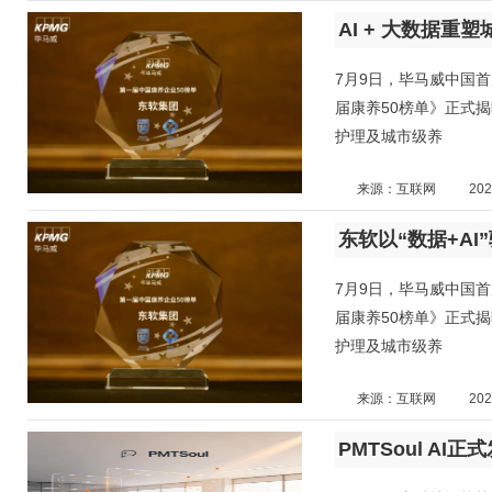
7月9日，毕马威中国
届康养50榜单》正式
护理及城市级养
来源：互联网
202
7月9日，毕马威中国
届康养50榜单》正式
护理及城市级养
来源：互联网
202