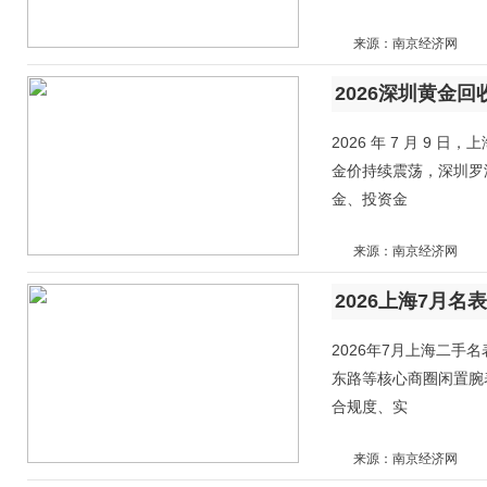
来源：南京经济网
2026 年 7 月 9 日
金价持续震荡，深圳罗
金、投资金
来源：南京经济网
2026上海7月
2026年7月上海二
东路等核心商圈闲置腕
合规度、实
来源：南京经济网