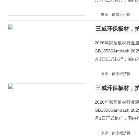
来源：南京经济网
2026年家居板材行
GB18580&mdas
月1日正式执行，国内
来源：南京经济网
2026年家居板材行
GB18580&mdas
月1日正式执行，国内
来源：南京经济网