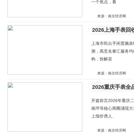
一个焦点，看
来源：南京经济网
2026上海手表
上海市民出手闲置腕表
测，禹竞名奢汇服务均
构，拆解卖
来源：南京经济网
开篇前言2026年重
南坪等核心商圈涌现大
上报价诱人、
来源：南京经济网