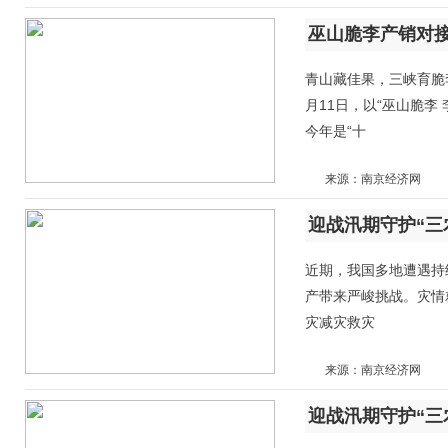
青山藏佳果，三峡育脆
月11日，以“巫山脆李
今年是“十
来源：南京经济网
近期，我国多地遭遇持
产带来严峻挑战。灾情
灾减灾救灾
来源：南京经济网